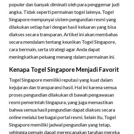
populer dan banyak diminati oleh para penggemar judi
angka. Tidak seperti permainan togel lainnya, Togel
Singapore mempunyai sistem pengundian resmi yang
dilakukan setiap hari dengan hasil keluaran yang bisa
diakses secara transparan. Artikel ini akan membahas
secara mendalam tentang keunikan Togel Singapore,
cara bermain, serta strategi agar Anda dapat
meningkatkan peluang menang dalam permainan ini.
Kenapa Togel Singapore Menjadi Favorit
Togel Singapore memiliki reputasi yang kuat dalam
kejujuran dan transparansi hasil. Hal ini karena semua
proses pengundian dilakukan di bawah pengawasan
resmi pemerintah Singapura, yang juga memastikan
bahwa semua hasil pengundian dapat diakses secara
online melalui berbagai portal resmi. Selain itu, Togel
Singapore memiliki jadwal pengundian yang tetap,
sehingga pemain dapat merencanakan taruhan mereka