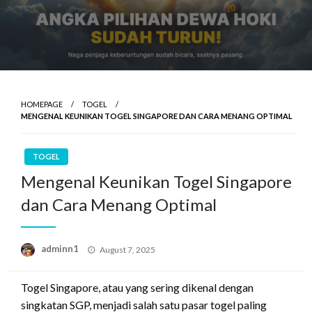
HOMEPAGE
TOGEL
MENGENAL KEUNIKAN TOGEL SINGAPORE DAN CARA MENANG OPTIMAL
TOGEL
Mengenal Keunikan Togel Singapore
dan Cara Menang Optimal
Posted
adminn1
August 7, 2025
on
Togel Singapore, atau yang sering dikenal dengan
singkatan SGP, menjadi salah satu pasar togel paling