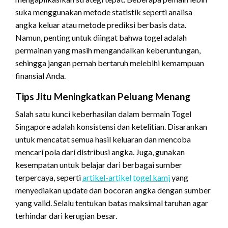
suka menggunakan metode statistik seperti analisa
angka keluar atau metode prediksi berbasis data.
Namun, penting untuk diingat bahwa togel adalah
permainan yang masih mengandalkan keberuntungan,
sehingga jangan pernah bertaruh melebihi kemampuan
finansial Anda.
Tips Jitu Meningkatkan Peluang Menang
Salah satu kunci keberhasilan dalam bermain Togel
Singapore adalah konsistensi dan ketelitian. Disarankan
untuk mencatat semua hasil keluaran dan mencoba
mencari pola dari distribusi angka. Juga, gunakan
kesempatan untuk belajar dari berbagai sumber
terpercaya, seperti
artikel-artikel togel kami
yang
menyediakan update dan bocoran angka dengan sumber
yang valid. Selalu tentukan batas maksimal taruhan agar
terhindar dari kerugian besar.