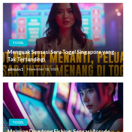
TOGEL
Menguak Sensasi Seru Togel Singapore yang
Tak Tertandingi
adminn1
November 18, 2025
TOGEL
Mainkan Dingdong Fishing: Sensasi Arcade