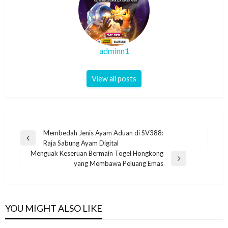
adminn1
View all posts
Post
Membedah Jenis Ayam Aduan di SV388:
Previous
Raja Sabung Ayam Digital
navigation
Post
Menguak Keseruan Bermain Togel Hongkong
Next
yang Membawa Peluang Emas
Post
YOU MIGHT ALSO LIKE