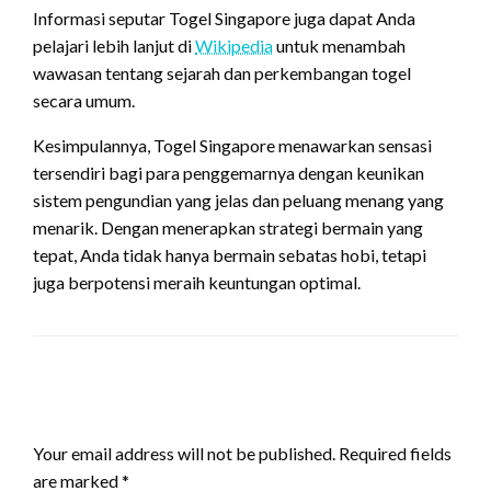
Informasi seputar Togel Singapore juga dapat Anda
pelajari lebih lanjut di
Wikipedia
untuk menambah
wawasan tentang sejarah dan perkembangan togel
secara umum.
Kesimpulannya, Togel Singapore menawarkan sensasi
tersendiri bagi para penggemarnya dengan keunikan
sistem pengundian yang jelas dan peluang menang yang
menarik. Dengan menerapkan strategi bermain yang
tepat, Anda tidak hanya bermain sebatas hobi, tetapi
juga berpotensi meraih keuntungan optimal.
LEAVE A RESPONSE
Your email address will not be published.
Required fields
are marked
*