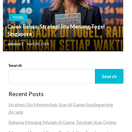
TOGEL
Colok Bebas: Strategi Jitu Menang Togel
Singapore
adminn1
April 28, 2026
Search
Search
Recent Posts
Strategi Jitu Menembak Ikan di Game Spadegaming
Arcade
Rahasia Menang Mudah di Game Tembak Ikan Online