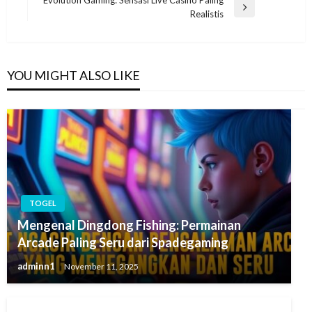
Evolution Gaming: Sensasi Live Casino Paling
Next
Realistis
Post
YOU MIGHT ALSO LIKE
TOGEL
Mengenal Dingdong Fishing: Permainan
Arcade Paling Seru dari Spadegaming
adminn1
November 11, 2025