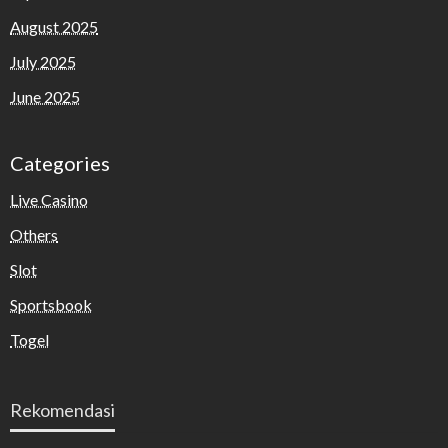
August 2025
July 2025
June 2025
Categories
Live Casino
Others
Slot
Sportsbook
Togel
Rekomendasi