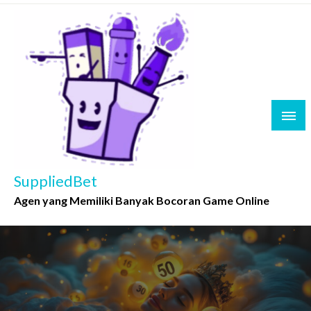
Skip
to
content
SuppliedBet
Agen yang Memiliki Banyak Bocoran Game Online