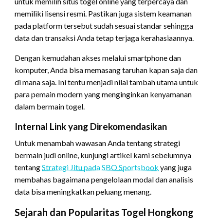
untuk memilih situs togel online yang terpercaya dan
memiliki lisensi resmi. Pastikan juga sistem keamanan
pada platform tersebut sudah sesuai standar sehingga
data dan transaksi Anda tetap terjaga kerahasiaannya.
Dengan kemudahan akses melalui smartphone dan
komputer, Anda bisa memasang taruhan kapan saja dan
di mana saja. Ini tentu menjadi nilai tambah utama untuk
para pemain modern yang menginginkan kenyamanan
dalam bermain togel.
Internal Link yang Direkomendasikan
Untuk menambah wawasan Anda tentang strategi
bermain judi online, kunjungi artikel kami sebelumnya
tentang
Strategi Jitu pada SBO Sportsbook
yang juga
membahas bagaimana pengelolaan modal dan analisis
data bisa meningkatkan peluang menang.
Sejarah dan Popularitas Togel Hongkong