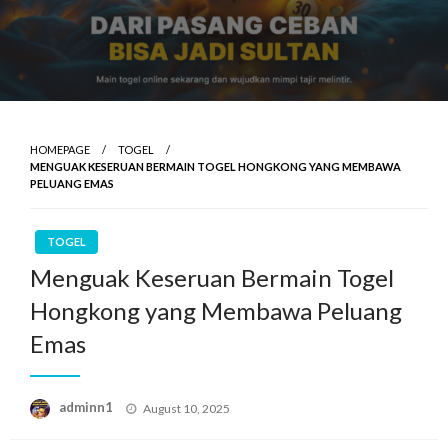
HOMEPAGE
TOGEL
MENGUAK KESERUAN BERMAIN TOGEL HONGKONG YANG MEMBAWA
PELUANG EMAS
TOGEL
Menguak Keseruan Bermain Togel
Hongkong yang Membawa Peluang
Emas
Posted
adminn1
August 10, 2025
on