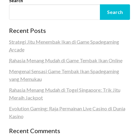
Search
Search
Recent Posts
Strategi Jitu Menembak Ikan di Game Spadegaming
Arcade
Rahasia Menang Mudah di Game Tembak Ikan Online
Mengenal Sensasi Game Tembak Ikan Spadegaming
yang Memukau
Rahasia Menang Mudah di Togel Singapore: Trik Jitu
Meraih Jackpot
Evolution Gaming: Raja Permainan Live Casino di Dunia
Kasino
Recent Comments