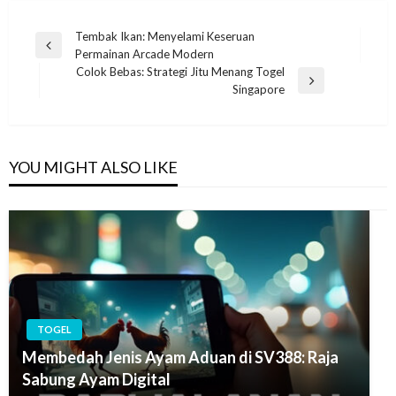
Post
Tembak Ikan: Menyelami Keseruan
Previous
Permainan Arcade Modern
navigation
Post
Colok Bebas: Strategi Jitu Menang Togel
Next
Singapore
Post
YOU MIGHT ALSO LIKE
TOGEL
Membedah Jenis Ayam Aduan di SV388: Raja
Sabung Ayam Digital