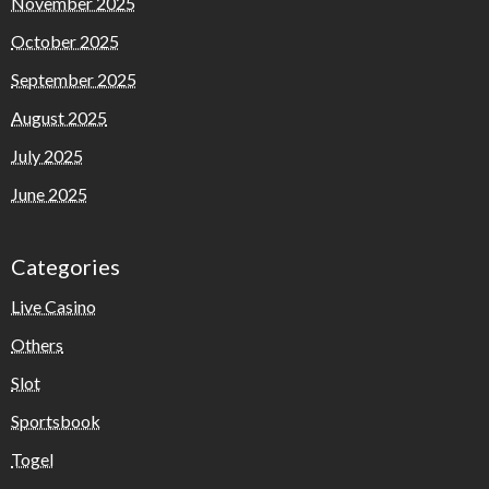
November 2025
October 2025
September 2025
August 2025
July 2025
June 2025
Categories
Live Casino
Others
Slot
Sportsbook
Togel