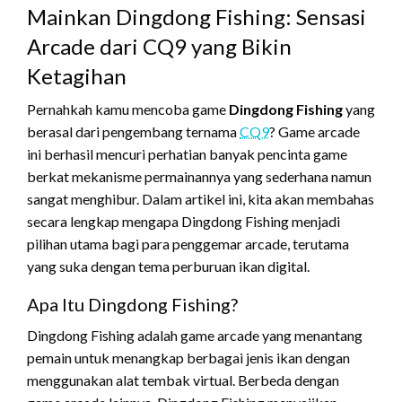
Mainkan Dingdong Fishing: Sensasi
Arcade dari CQ9 yang Bikin
Ketagihan
Pernahkah kamu mencoba game
Dingdong Fishing
yang
berasal dari pengembang ternama
CQ9
? Game arcade
ini berhasil mencuri perhatian banyak pencinta game
berkat mekanisme permainannya yang sederhana namun
sangat menghibur. Dalam artikel ini, kita akan membahas
secara lengkap mengapa Dingdong Fishing menjadi
pilihan utama bagi para penggemar arcade, terutama
yang suka dengan tema perburuan ikan digital.
Apa Itu Dingdong Fishing?
Dingdong Fishing adalah game arcade yang menantang
pemain untuk menangkap berbagai jenis ikan dengan
menggunakan alat tembak virtual. Berbeda dengan