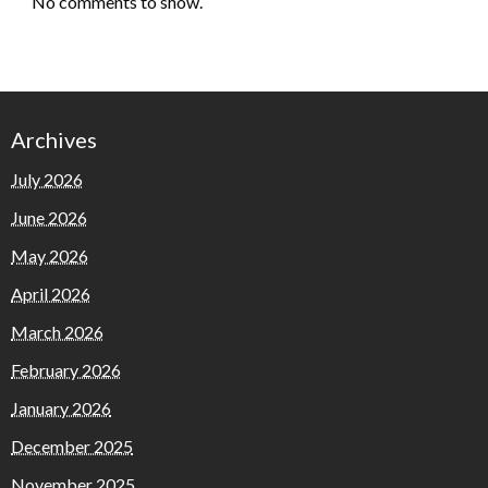
No comments to show.
Archives
July 2026
June 2026
May 2026
April 2026
March 2026
February 2026
January 2026
December 2025
November 2025