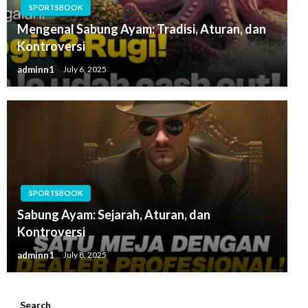
SPORTSBOOK
Mengenal Sabung Ayam: Tradisi, Aturan, dan
Kontroversi
adminn1
July 6, 2025
SPORTSBOOK
Sabung Ayam: Sejarah, Aturan, dan
Kontroversi
adminn1
July 8, 2025
Search