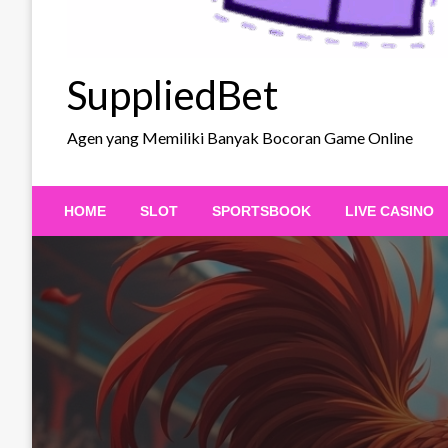
SuppliedBet
Agen yang Memiliki Banyak Bocoran Game Online
HOME
SLOT
SPORTSBOOK
LIVE CASINO