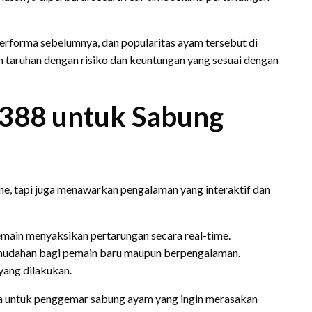
performa sebelumnya, dan popularitas ayam tersebut di
h taruhan dengan risiko dan keuntungan yang sesuai dengan
388 untuk Sabung
e, tapi juga menawarkan pengalaman yang interaktif dan
ain menyaksikan pertarungan secara real-time.
dahan bagi pemain baru maupun berpengalaman.
yang dilakukan.
ma untuk penggemar sabung ayam yang ingin merasakan