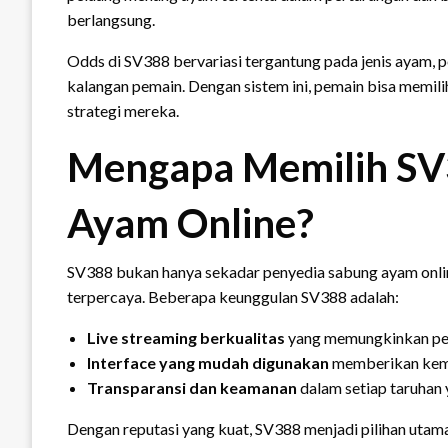
berlangsung.
Odds di SV388 bervariasi tergantung pada jenis ayam, 
kalangan pemain. Dengan sistem ini, pemain bisa memili
strategi mereka.
Mengapa Memilih SV
Ayam Online?
SV388 bukan hanya sekadar penyedia sabung ayam onlin
terpercaya. Beberapa keunggulan SV388 adalah:
Live streaming berkualitas
yang memungkinkan pem
Interface yang mudah digunakan
memberikan kemu
Transparansi dan keamanan
dalam setiap taruhan 
Dengan reputasi yang kuat, SV388 menjadi pilihan uta