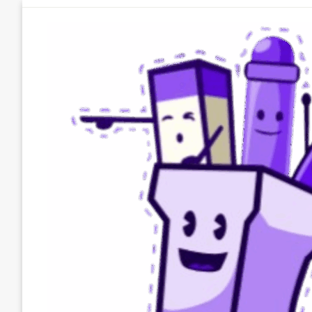
Skip
to
content