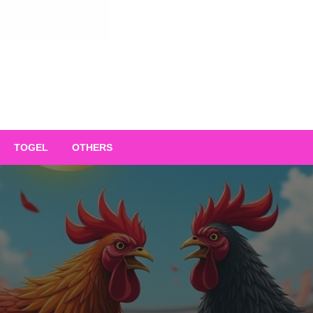
TOGEL
OTHERS