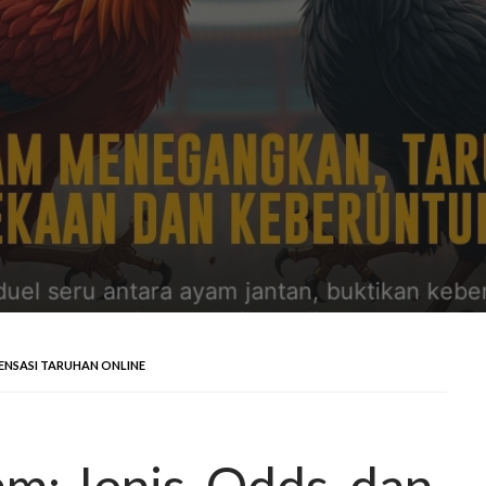
SENSASI TARUHAN ONLINE
: Jenis, Odds, dan