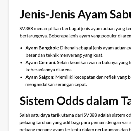
Jenis-Jenis Ayam Sa
SV388 menampilkan berbagai jenis ayam aduan yang ter
bertarungnya. Beberapa jenis ayam yang populer di aren
Ayam Bangkok
: Dikenal sebagai jenis ayam aduan 
besar dan teknik menyerang yang kuat.
Ayam Cemani
: Selain keunikan warna bulunya yang
keberaniannya di arena.
Ayam Saigon
: Memiliki kecepatan dan reflek yang ba
mengandalkan serangan cepat.
Sistem Odds dalam T
Salah satu daya tarik utama dari SV388 adalah sistem o
peluang taruhan yang adil bagi para pemain dengan var
peluang menang ayam tertentu dalam pertarungan dan bi