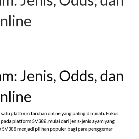
nline
: Jenis, Odds, dan
nline
atu platform taruhan online yang paling diminati. Fokus
pada platform SV388, mulai dari jenis-jenis ayam yang
pa SV388 menjadi pilihan populer bagi para penggemar